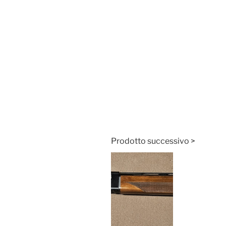
Prodotto successivo >