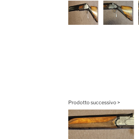
Prodotto successivo >