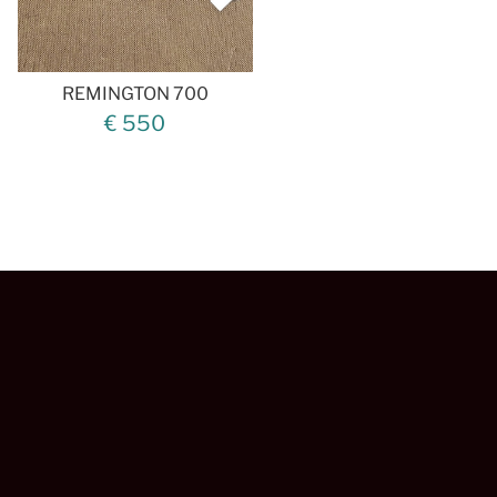
REMINGTON 700
€ 550