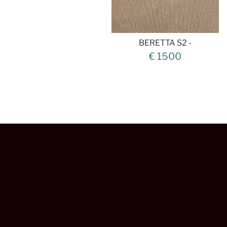
BERETTA S2 -
€ 1500