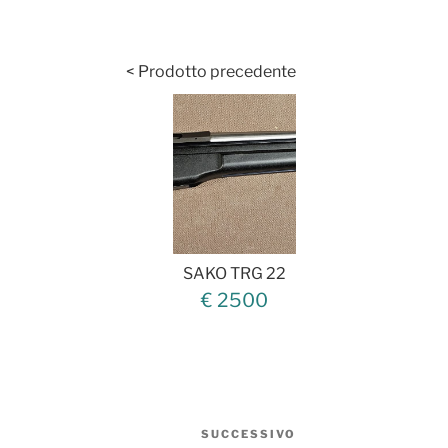
< Prodotto precedente
SAKO TRG 22
€ 2500
SUCCESSIVO
Articolo