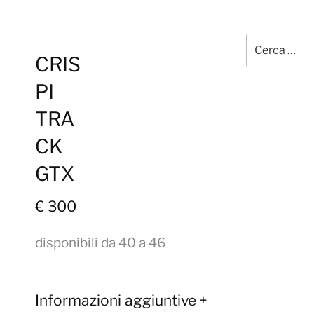
Cerca:
CRIS
PI
TRA
CK
GTX
€ 300
disponibili da 40 a 46
Informazioni aggiuntive