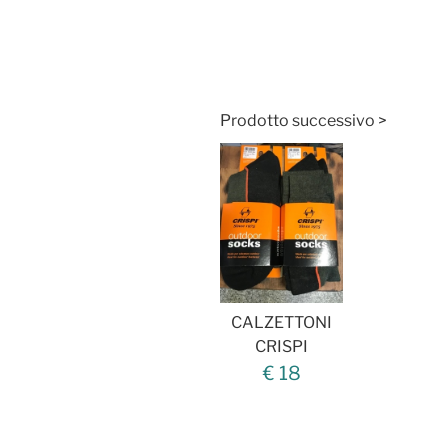
Prodotto successivo >
CALZETTONI
CRISPI
€ 18