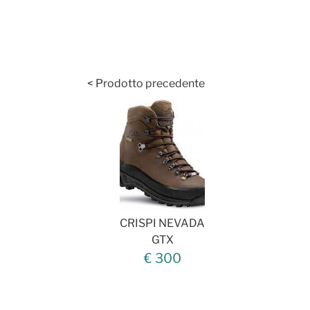
< Prodotto precedente
CRISPI NEVADA
GTX
€ 300