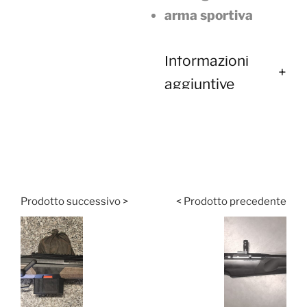
arma sportiva
Informazioni
aggiuntive
Prodotto successivo >
< Prodotto precedente