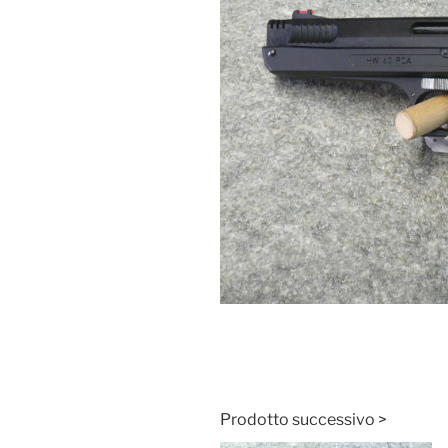
Prodotto successivo >