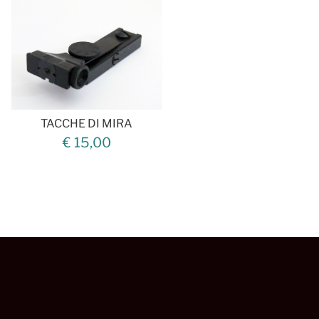
TACCHE DI MIRA
€ 15,00